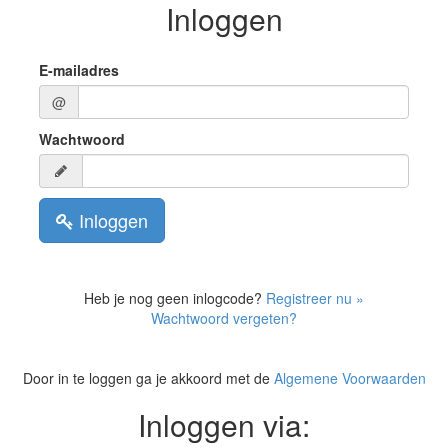
Inloggen
E-mailadres
@
Wachtwoord
Inloggen
Heb je nog geen inlogcode?
Registreer nu »
Wachtwoord vergeten?
Door in te loggen ga je akkoord met de
Algemene Voorwaarden
Inloggen via: