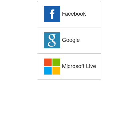
Facebook
Google
Microsoft Live