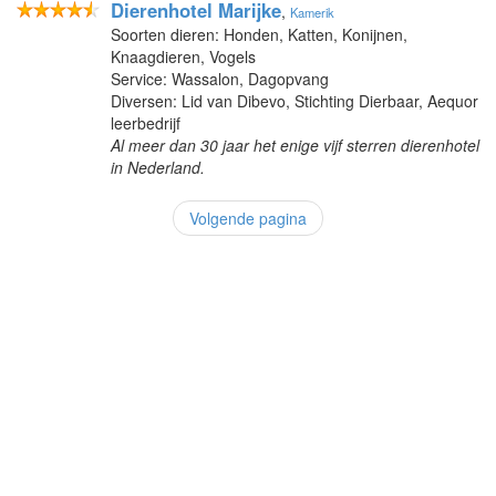
Dierenhotel Marijke
,
Kamerik
Soorten dieren: Honden, Katten, Konijnen,
Knaagdieren, Vogels
Service: Wassalon, Dagopvang
Diversen: Lid van Dibevo, Stichting Dierbaar, Aequor
leerbedrijf
Al meer dan 30 jaar het enige vijf sterren dierenhotel
in Nederland.
Volgende pagina