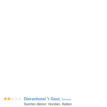
Dierenhotel 't Gooi
,
Eemnes
Soorten dieren: Honden, Katten