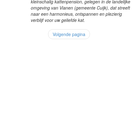
kleinschalig kattenpension, gelegen in de landelijke
omgeving van Vianen (gemeente Cuijk), dat streeft
naar een harmonieus, ontspannen en plezierig
verblijf voor uw geliefde kat.
Volgende pagina