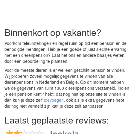
Binnenkort op vakantie?
Voorkom teleurstellingen en regel ruim op tijd een pension en de
benodigde inentingen. Heb je een goede of juist slechte ervaring
met een dierenpension? Laat het ons en andere baasjes weten
door een beoordeling te plaatsen.
Voor de meeste dieren is er wel een geschikt pension te vinden.
Wij proberen zoveel mogelijk gegevens te vinden van alle
dierenpensions in Nederland en België‎. Op dit moment hebben
we de gegevens van ruim 1300 dierenpensions verzameld. Indien
je een pension kent / hebt, dat nog niet op onze site te vinden is,
dan kun je deze zelf
toevoegen
, ook als je extra gegevens hebt
die nog niet vermeld zijn kan je deze zelf aanpassen.
Laatst geplaatste reviews:
Joekelz