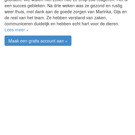
een succes gebleken. Na drie weken was ze gezond en rustig
weer thuis, met dank aan de goede zorgen van Marinka, Gijs en
de rest van het team. Ze hebben verstand van zaken,
communiceren duidelijk en hebben echt hart voor de dieren.
Lees meer »
Maak een gratis account aan »