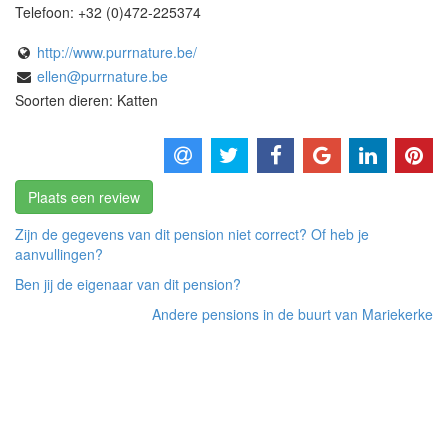
Telefoon:
+32 (0)472-225374
http://www.purrnature.be/
ellen@purrnature.be
Soorten dieren: Katten
Plaats een review
Zijn de gegevens van dit pension niet correct? Of heb je
aanvullingen?
Ben jij de eigenaar van dit pension?
Andere pensions in de buurt van Mariekerke