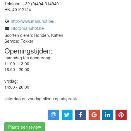
Telefoon:
+32 (0)494-314940
HK:
40102124
http://www.manuhof.be/
info@manuhof.be
Soorten dieren: Honden, Katten
Service: Fokker
Openingstijden:
maandag t/m donderdag:
11:00 - 13:00
18:00 - 20:00
vrijdag:
14:00 - 20:00
zaterdag en zondag alleen op afspraak
Plaats een review