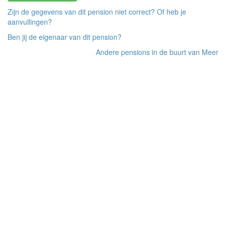
Zijn de gegevens van dit pension niet correct? Of heb je
aanvullingen?
Ben jij de eigenaar van dit pension?
Andere pensions in de buurt van Meer