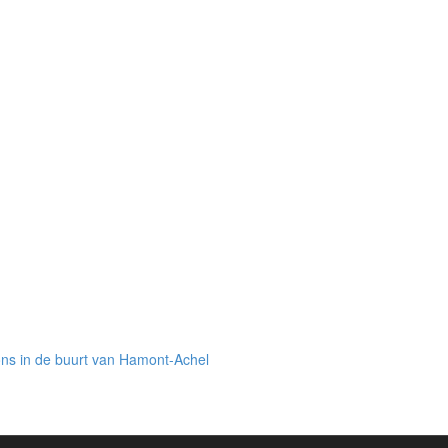
ns in de buurt van Hamont-Achel