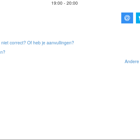
19:00 - 20:00
 niet correct? Of heb je aanvullingen?
on?
Andere 