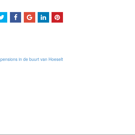
pensions in de buurt van Hoeselt