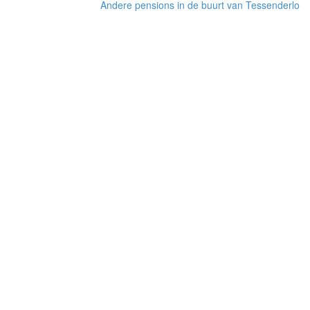
Andere pensions in de buurt van Tessenderlo