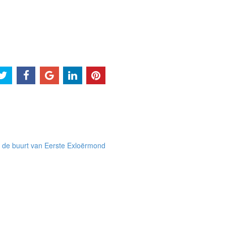
 de buurt van Eerste Exloërmond