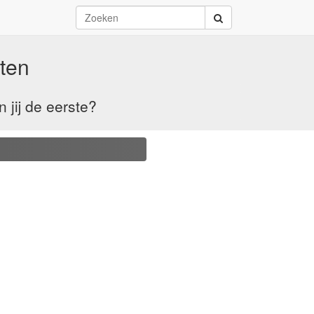
ten
jij de eerste?