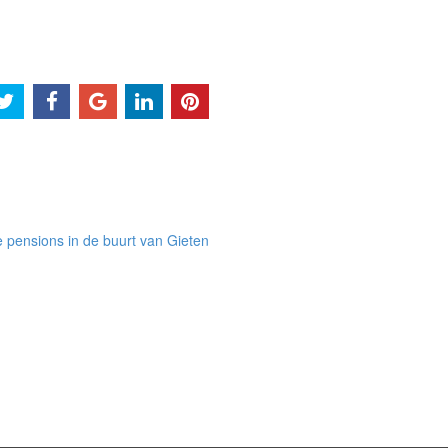
 pensions in de buurt van Gieten