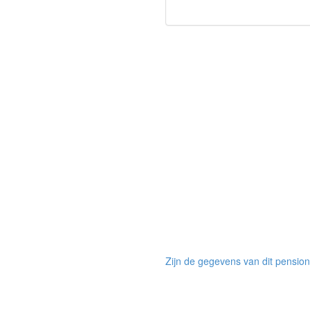
Zijn de gegevens van dit pension