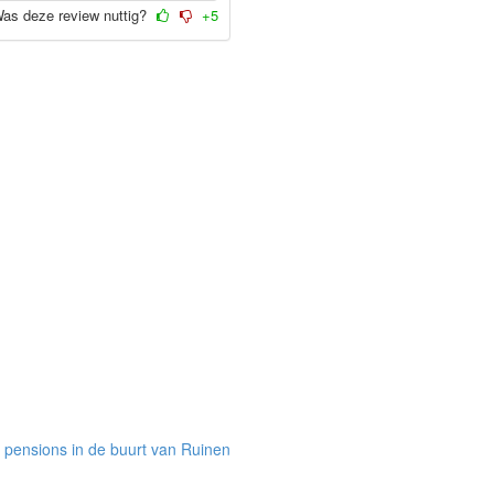
as deze review nuttig?
+5
 pensions in de buurt van Ruinen