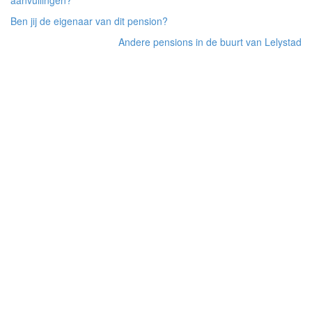
Ben jij de eigenaar van dit pension?
Andere pensions in de buurt van Lelystad