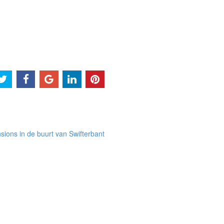
ions in de buurt van Swifterbant