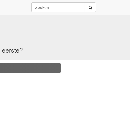
e eerste?