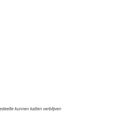
edeelte kunnen katten verblijven