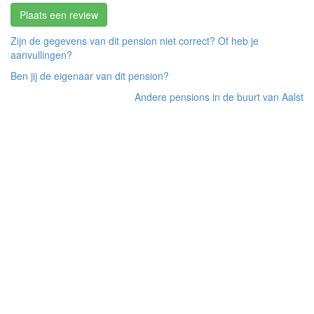
Plaats een review
Zijn de gegevens van dit pension niet correct? Of heb je
aanvullingen?
Ben jij de eigenaar van dit pension?
Andere pensions in de buurt van Aalst