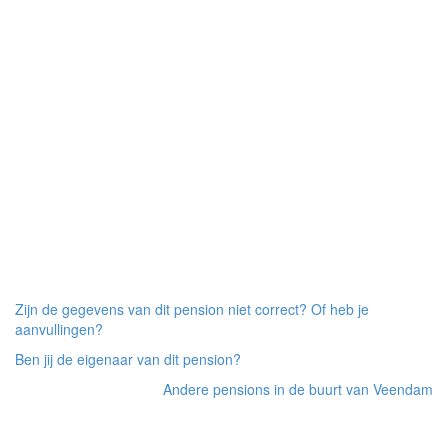
Zijn de gegevens van dit pension niet correct? Of heb je
aanvullingen?
Ben jij de eigenaar van dit pension?
Andere pensions in de buurt van Veendam