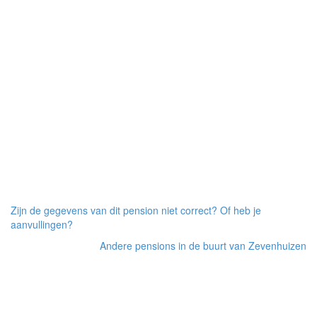
Zijn de gegevens van dit pension niet correct? Of heb je
aanvullingen?
Andere pensions in de buurt van Zevenhuizen