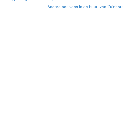
Andere pensions in de buurt van Zuidhorn