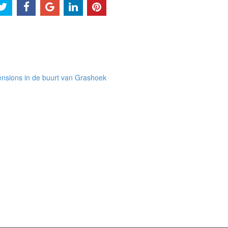
nsions in de buurt van Grashoek