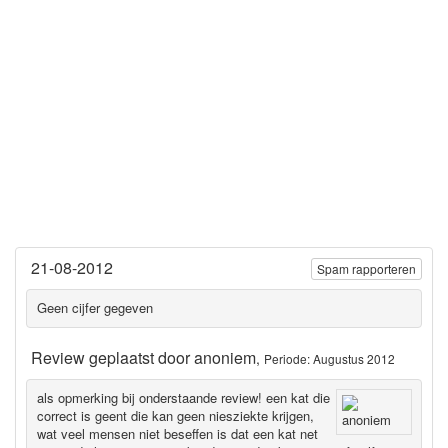
21-08-2012
Spam rapporteren
Geen cijfer gegeven
Review geplaatst door
anoniem
,
Periode: Augustus 2012
als opmerking bij onderstaande review! een kat die
correct is geent die kan geen niesziekte krijgen,
wat veel mensen niet beseffen is dat een kat net