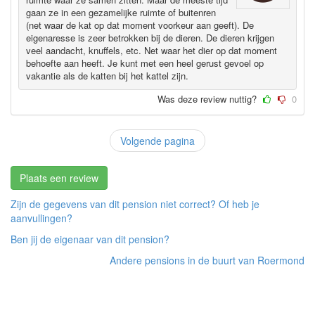
gaan ze in een gezamelijke ruimte of buitenren
(net waar de kat op dat moment voorkeur aan geeft). De
eigenaresse is zeer betrokken bij de dieren. De dieren krijgen
veel aandacht, knuffels, etc. Net waar het dier op dat moment
behoefte aan heeft. Je kunt met een heel gerust gevoel op
vakantie als de katten bij het kattel zijn.
Was deze review nuttig?
0
Volgende pagina
Plaats een review
Zijn de gegevens van dit pension niet correct? Of heb je
aanvullingen?
Ben jij de eigenaar van dit pension?
Andere pensions in de buurt van Roermond