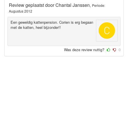
Review geplaatst door
Chantal Janssen
,
Periode:
Augustus 2012
Een geweldig kattenpension. Corien is erg begaan
met de katten, heel bijzonder!!
Was deze review nuttig?
0