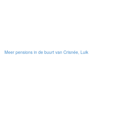
Meer pensions in de buurt van Crisnée, Luik