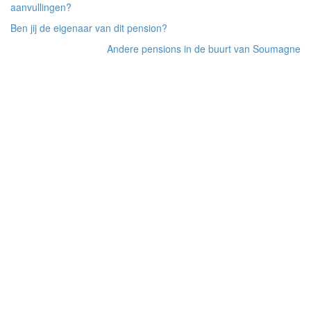
aanvullingen?
Ben jij de eigenaar van dit pension?
Andere pensions in de buurt van Soumagne