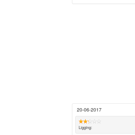
20-06-2017
Ligging: