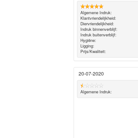
Algemene Indruk:
Klantvriendelijkheid:
Diervriendelijkheid:
Indruk binnenverblijf:
Indruk buitenverblijf:
Hygiëne‎:
Ligging:
Prijs/Kwaliteit:
20-07-2020
Algemene Indruk: