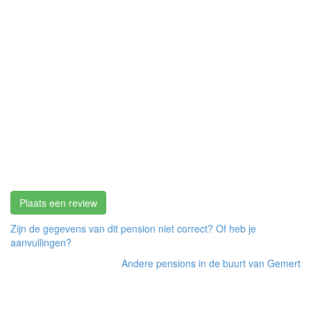
Plaats een review
Zijn de gegevens van dit pension niet correct? Of heb je
aanvullingen?
Andere pensions in de buurt van Gemert