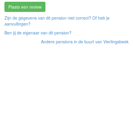
Plaats een review
Zijn de gegevens van dit pension niet correct? Of heb je
aanvullingen?
Ben jij de eigenaar van dit pension?
Andere pensions in de buurt van Vierlingsbeek