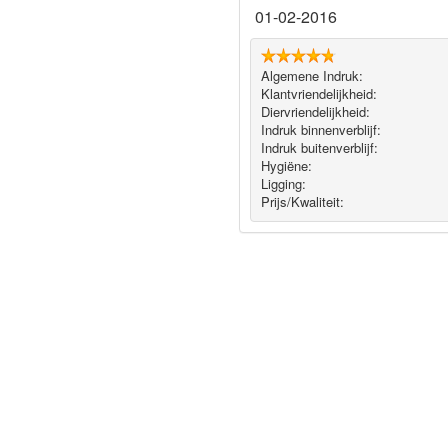
01-02-2016
Algemene Indruk:
Klantvriendelijkheid:
Diervriendelijkheid:
Indruk binnenverblijf:
Indruk buitenverblijf:
Hygiëne‎:
Ligging:
Prijs/Kwaliteit: