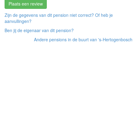
Plaats een review
Zijn de gegevens van dit pension niet correct? Of heb je
aanvullingen?
Ben jij de eigenaar van dit pension?
Andere pensions in de buurt van 's-Hertogenbosch