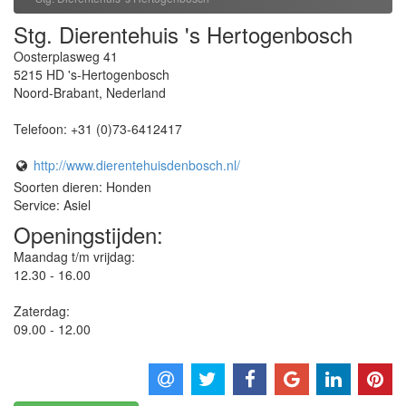
Stg. Dierentehuis 's Hertogenbosch
Oosterplasweg 41
5215 HD
's-Hertogenbosch
Noord-Brabant
,
Nederland
Telefoon:
+31 (0)73-6412417
http://www.dierentehuisdenbosch.nl/
Soorten dieren: Honden
Service: Asiel
Openingstijden:
Maandag t/m vrijdag:
12.30 - 16.00
Zaterdag:
09.00 - 12.00