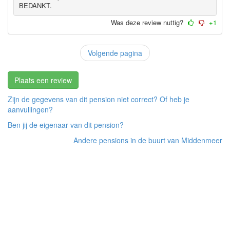
BEDANKT.
Was deze review nuttig?
+1
Volgende pagina
Plaats een review
Zijn de gegevens van dit pension niet correct? Of heb je
aanvullingen?
Ben jij de eigenaar van dit pension?
Andere pensions in de buurt van Middenmeer