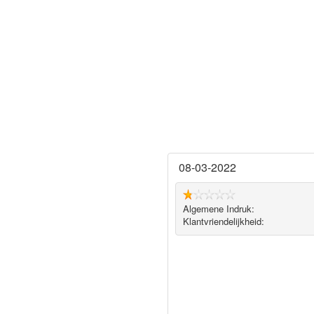
08-03-2022
Algemene Indruk:
Klantvriendelijkheid: