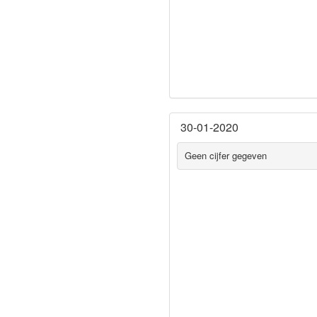
30-01-2020
Geen cijfer gegeven