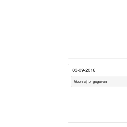
03-09-2018
Geen cijfer gegeven