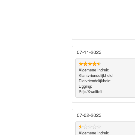
07-11-2023
Algemene Indruk:
Klantvriendelijkheid:
Diervriendelijkheid:
Ligging:
Prijs/Kwaliteit:
07-02-2023
Algemene Indruk: