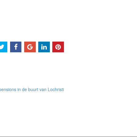
ensions in de buurt van Lochristi