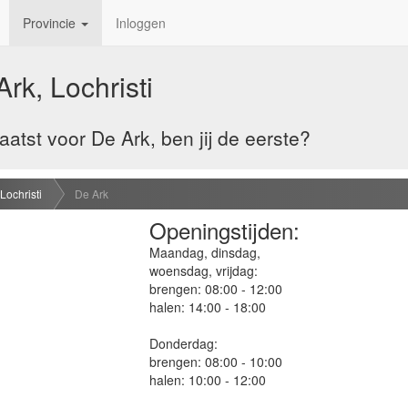
Provincie
Inloggen
rk, Lochristi
tst voor De Ark, ben jij de eerste?
Lochristi
De Ark
Openingstijden:
Maandag, dinsdag,
woensdag, vrijdag:
brengen: 08:00 - 12:00
halen: 14:00 - 18:00
Donderdag:
brengen: 08:00 - 10:00
halen: 10:00 - 12:00