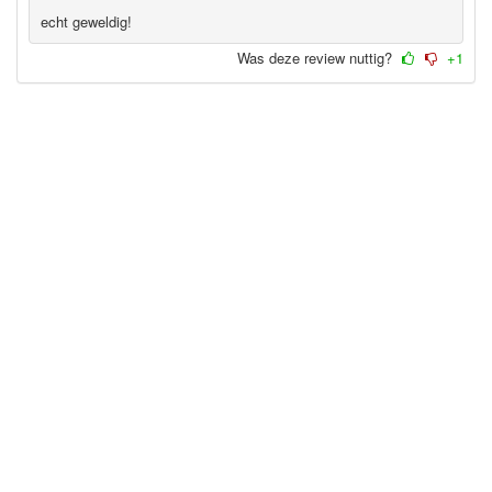
echt geweldig!
Was deze review nuttig?
+1