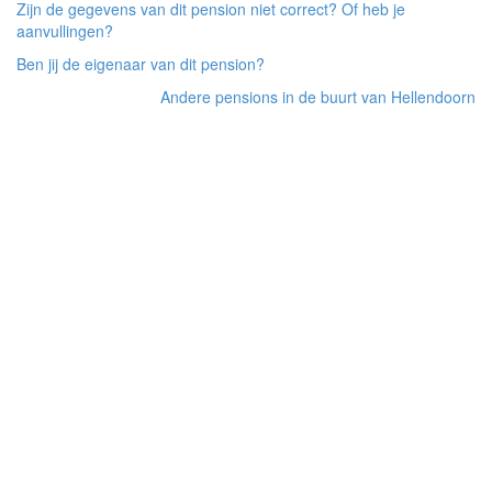
Zijn de gegevens van dit pension niet correct? Of heb je
aanvullingen?
Ben jij de eigenaar van dit pension?
Andere pensions in de buurt van Hellendoorn