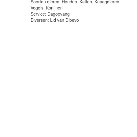
Soorten dieren: Honden, Katten, Knaagdieren,
Vogels, Konijnen
Service: Dagopvang
Diversen: Lid van Dibevo