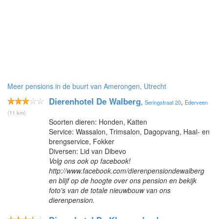
Meer pensions in de buurt van Amerongen, Utrecht
Dierenhotel De Walberg
,
,
Seringstraat 20
Ederveen
(11 km)
Soorten dieren: Honden, Katten
Service: Wassalon, Trimsalon, Dagopvang, Haal- en
brengservice, Fokker
Diversen: Lid van Dibevo
Volg ons ook op facebook!
http://www.facebook.com/dierenpensiondewalberg
en blijf op de hoogte over ons pension en bekijk
foto's van de totale nieuwbouw van ons
dierenpension.