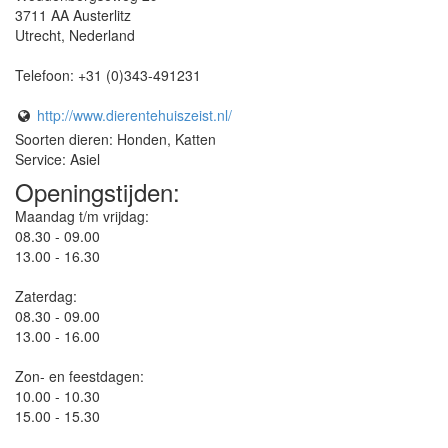
3711 AA
Austerlitz
Utrecht
,
Nederland
Telefoon:
+31 (0)343-491231
http://www.dierentehuiszeist.nl/
Soorten dieren: Honden, Katten
Service: Asiel
Openingstijden:
Maandag t/m vrijdag:
08.30 - 09.00
13.00 - 16.30
Zaterdag:
08.30 - 09.00
13.00 - 16.00
Zon- en feestdagen:
10.00 - 10.30
15.00 - 15.30