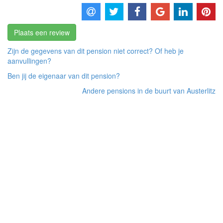
Plaats een review
Zijn de gegevens van dit pension niet correct? Of heb je
aanvullingen?
Ben jij de eigenaar van dit pension?
Andere pensions in de buurt van Austerlitz