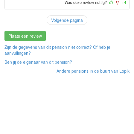
Was deze review nuttig?
+4
Volgende pagina
Plaats een review
Zijn de gegevens van dit pension niet correct? Of heb je
aanvullingen?
Ben jij de eigenaar van dit pension?
Andere pensions in de buurt van Lopik