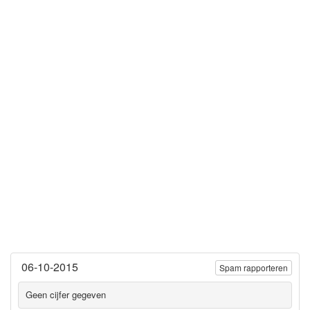
06-10-2015
Spam rapporteren
Geen cijfer gegeven