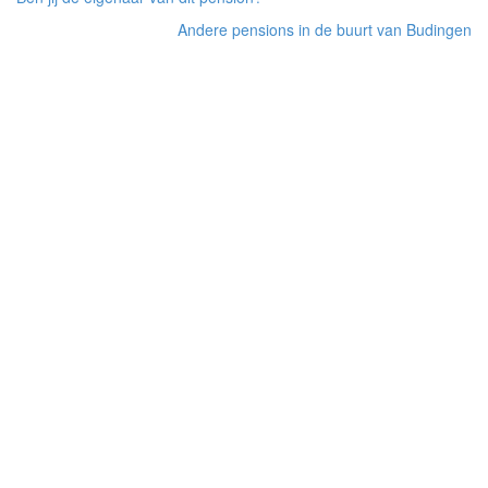
Andere pensions in de buurt van Budingen