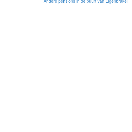
Andere pensions in de buurt van Eigenbrakel