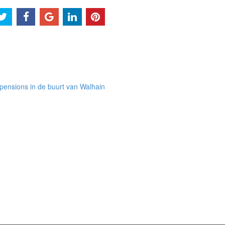
pensions in de buurt van Walhain