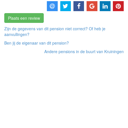
Plaats een review
Zijn de gegevens van dit pension niet correct? Of heb je
aanvullingen?
Ben jij de eigenaar van dit pension?
Andere pensions in de buurt van Kruiningen