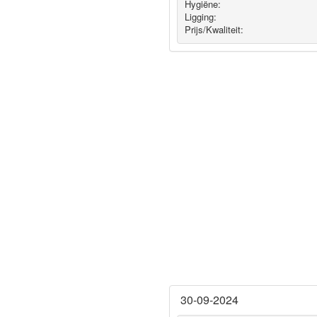
Hygiëne‎:
Ligging:
Prijs/Kwaliteit:
30-09-2024