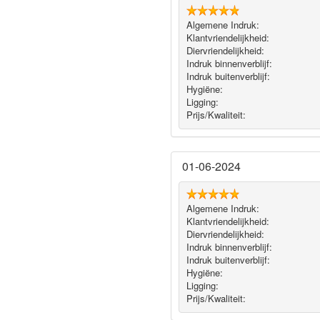
Algemene Indruk:
Klantvriendelijkheid:
Diervriendelijkheid:
Indruk binnenverblijf:
Indruk buitenverblijf:
Hygiëne‎:
Ligging:
Prijs/Kwaliteit:
01-06-2024
Algemene Indruk:
Klantvriendelijkheid:
Diervriendelijkheid:
Indruk binnenverblijf:
Indruk buitenverblijf:
Hygiëne‎:
Ligging:
Prijs/Kwaliteit: