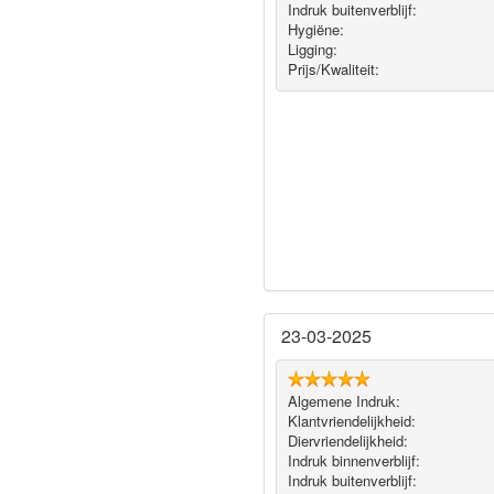
Indruk buitenverblijf:
Hygiëne‎:
Ligging:
Prijs/Kwaliteit:
23-03-2025
Algemene Indruk:
Klantvriendelijkheid:
Diervriendelijkheid:
Indruk binnenverblijf:
Indruk buitenverblijf: